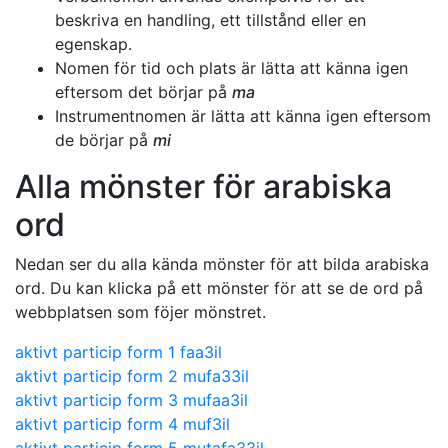
beskriva en handling, ett tillstånd eller en
egenskap.
Nomen för tid och plats är lätta att känna igen
eftersom det börjar på
ma
Instrumentnomen är lätta att känna igen eftersom
de börjar på
mi
Alla mönster för arabiska
ord
Nedan ser du alla kända mönster för att bilda arabiska
ord. Du kan klicka på ett mönster för att se de ord på
webbplatsen som föjer mönstret.
aktivt particip form 1 faa3il
aktivt particip form 2 mufa33il
aktivt particip form 3 mufaa3il
aktivt particip form 4 muf3il