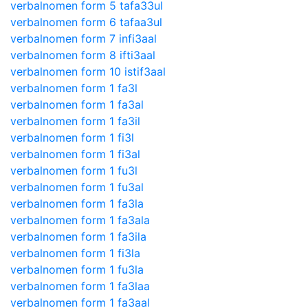
verbalnomen form 5 tafa33ul
verbalnomen form 6 tafaa3ul
verbalnomen form 7 infi3aal
verbalnomen form 8 ifti3aal
verbalnomen form 10 istif3aal
verbalnomen form 1 fa3l
verbalnomen form 1 fa3al
verbalnomen form 1 fa3il
verbalnomen form 1 fi3l
verbalnomen form 1 fi3al
verbalnomen form 1 fu3l
verbalnomen form 1 fu3al
verbalnomen form 1 fa3la
verbalnomen form 1 fa3ala
verbalnomen form 1 fa3ila
verbalnomen form 1 fi3la
verbalnomen form 1 fu3la
verbalnomen form 1 fa3laa
verbalnomen form 1 fa3aal