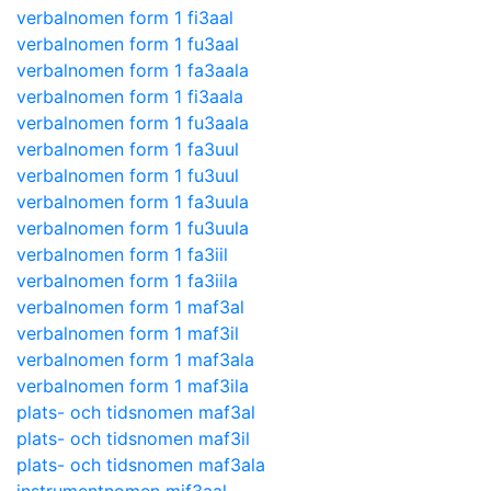
verbalnomen form 1 fi3aal
verbalnomen form 1 fu3aal
verbalnomen form 1 fa3aala
verbalnomen form 1 fi3aala
verbalnomen form 1 fu3aala
verbalnomen form 1 fa3uul
verbalnomen form 1 fu3uul
verbalnomen form 1 fa3uula
verbalnomen form 1 fu3uula
verbalnomen form 1 fa3iil
verbalnomen form 1 fa3iila
verbalnomen form 1 maf3al
verbalnomen form 1 maf3il
verbalnomen form 1 maf3ala
verbalnomen form 1 maf3ila
plats- och tidsnomen maf3al
plats- och tidsnomen maf3il
plats- och tidsnomen maf3ala