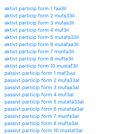
aktivt particip form 1 faa3il
aktivt particip form 2 mufa33il
aktivt particip form 3 mufaa3il
aktivt particip form 4 muf3il
aktivt particip form 5 mutafa33il
aktivt particip form 6 mutafaa3il
aktivt particip form 7 munfa3il
aktivt particip form 8 mufta3il
aktivt particip form 10 mustaf3il
passivt particip form 1 maf3uul
passivt particip form 2 mufa33al
passivt particip form 3 mufaa3al
passivt particip form 4 muf3al
passivt particip form 5 mutafa33al
passivt particip form 6 mutafaa3al
passivt particip form 7 munfa3al
passivt particip form 8 mufta3al
passivt particip form 10 mustaf3al