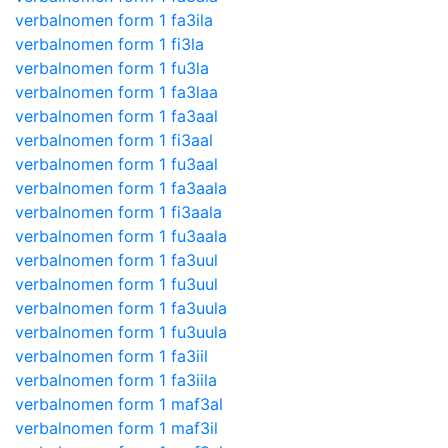
verbalnomen form 1 fa3ila
verbalnomen form 1 fi3la
verbalnomen form 1 fu3la
verbalnomen form 1 fa3laa
verbalnomen form 1 fa3aal
verbalnomen form 1 fi3aal
verbalnomen form 1 fu3aal
verbalnomen form 1 fa3aala
verbalnomen form 1 fi3aala
verbalnomen form 1 fu3aala
verbalnomen form 1 fa3uul
verbalnomen form 1 fu3uul
verbalnomen form 1 fa3uula
verbalnomen form 1 fu3uula
verbalnomen form 1 fa3iil
verbalnomen form 1 fa3iila
verbalnomen form 1 maf3al
verbalnomen form 1 maf3il